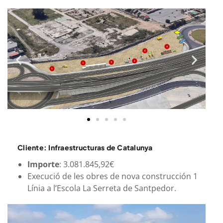
Cliente: Infraestructuras de Catalunya
Importe
: 3.081.845,92€
Execució de les obres de nova construcción 1
Línia a l’Escola La Serreta de Santpedor.