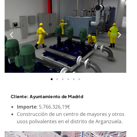
Cliente: Ayuntamiento de Madrid
Importe
: 5.766.326,19€
Construcción de un centro de mayores y otros
usos polivalentes en el distrito de Arganzuela.