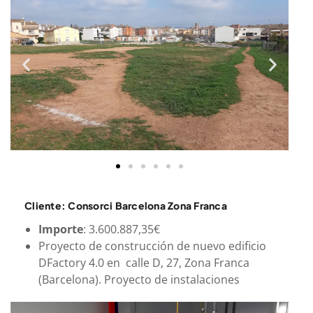
Cliente: Consorci Barcelona Zona Franca
Importe
: 3.600.887,35€
Proyecto de construcción de nuevo edificio
DFactory 4.0 en calle D, 27, Zona Franca
(Barcelona). Proyecto de instalaciones