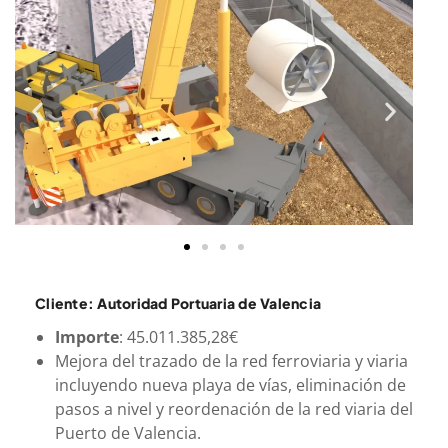
Cliente: Autoridad Portuaria de Valencia
Importe
: 45.011.385,28€
Mejora del trazado de la red ferroviaria y viaria
incluyendo nueva playa de vías, eliminación de
pasos a nivel y reordenación de la red viaria del
Puerto de Valencia.