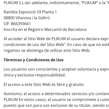
PLIKUM S.L (en adelante, indistintamente, “PLIKUM” o la 
Rambla Exposició 59 Planta 1
08800 Vilanova i la Geltrú
CIF: B66393661
Inscrita en el Registro Mercantil de Barcelona
Al acceder al Sitio Web de PLIKUM el usuario declara exp
condiciones de uso del Sitio Web”. En caso de que no est
rogamos se abstenga de utilizar este Sitio Web.
Términos y Condiciones de Uso
Los usuarios son conscientes y aceptan voluntaria y expr
única y exclusiva responsabilidad.
El acceso a este Sitio Web es libre y gratuito.
Asimismo, el acceso a determinados servicios y/o conteni
PLIKUM En estos casos, el usuario se compromete a cust
puesto que son para uso exclusivo de su titular, siendo s