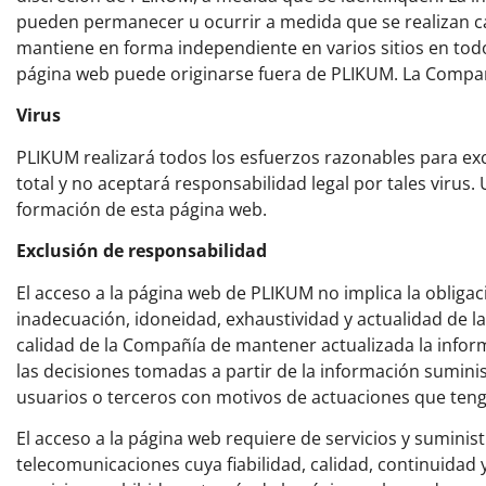
pueden permanecer u ocurrir a medida que se realizan ca
mantiene en forma independiente en varios sitios en todo
página web puede originarse fuera de PLIKUM. La Compañí
Virus
PLIKUM realizará todos los esfuerzos razonables para exc
total y no aceptará responsabilidad legal por tales viru
formación de esta página web.
Exclusión de responsabilidad
El acceso a la página web de PLIKUM no implica la obliga
inadecuación, idoneidad, exhaustividad y actualidad de 
calidad de la Compañía de mantener actualizada la infor
las decisiones tomadas a partir de la información suminis
usuarios o terceros con motivos de actuaciones que ten
El acceso a la página web requiere de servicios y suminist
telecomunicaciones cuya fiabilidad, calidad, continuidad