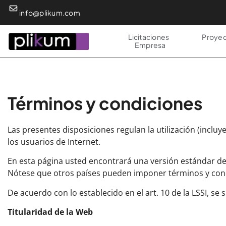
info@plikum.com​
Licitaciones
Proyec
Empresa
Términos y condiciones
Las presentes disposiciones regulan la utilización (incl
los usuarios de Internet.
En esta página usted encontrará una versión estándar de
Nótese que otros países pueden imponer términos y cond
De acuerdo con lo establecido en el art. 10 de la LSSI, se 
Titularidad de la Web